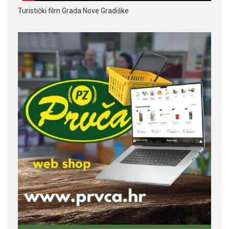
Turistički film Grada Nove Gradiške