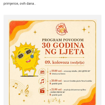
primjerice, ovih dana…