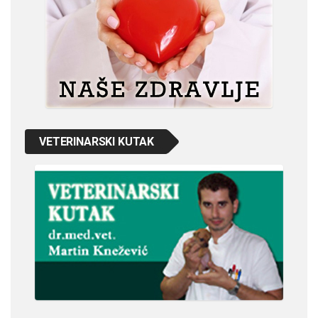
VETERINARSKI KUTAK