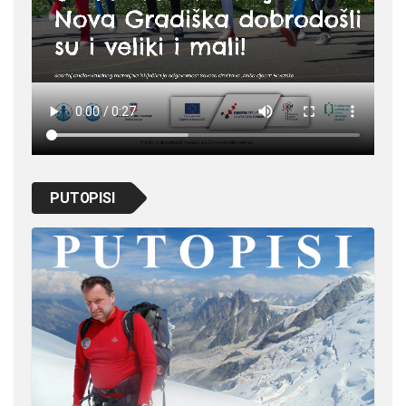
PUTOPISI