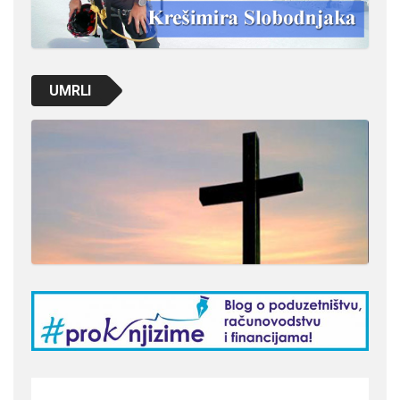
UMRLI