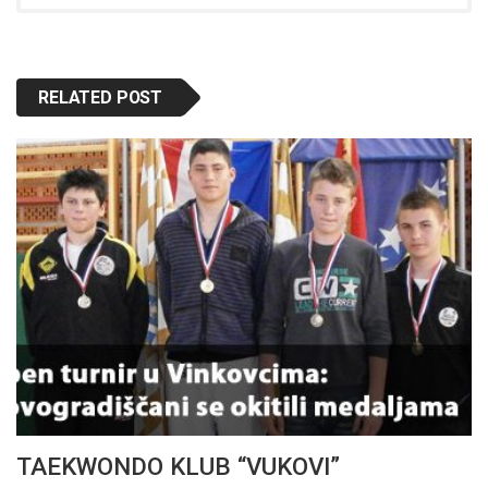
RELATED POST
TAEKWONDO KLUB “VUKOVI”