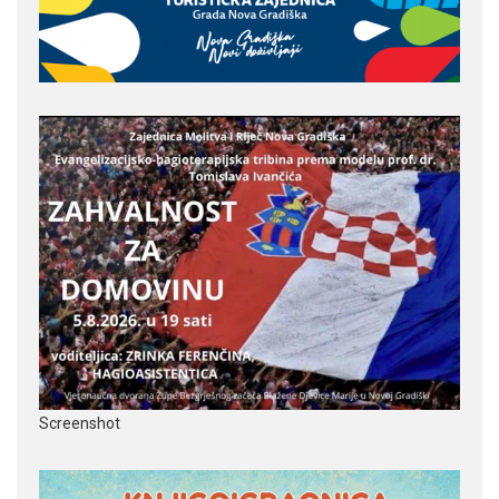
Screenshot