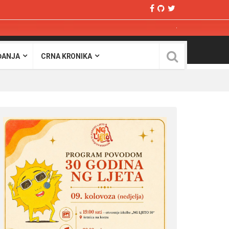
ĐANJA
CRNA KRONIKA