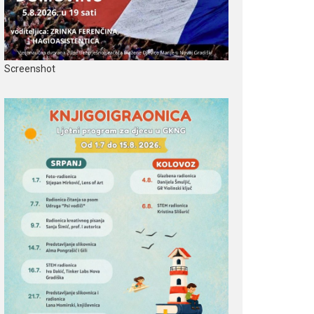
Screenshot