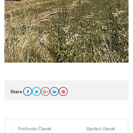
Share:
Prethodni Članak
Sljedeći članak