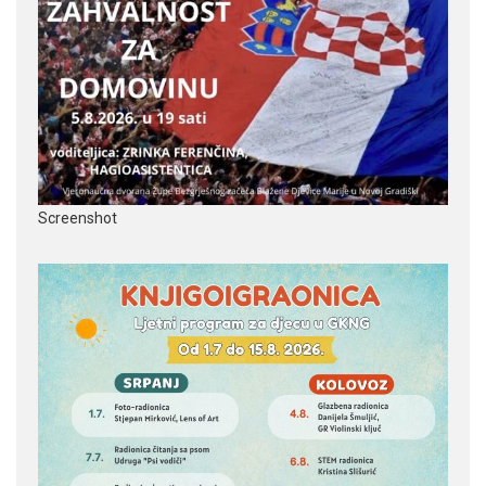
Screenshot