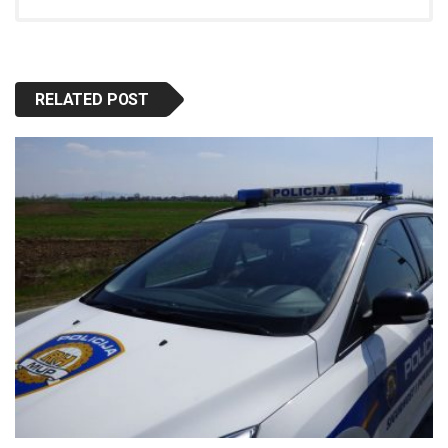
RELATED POST