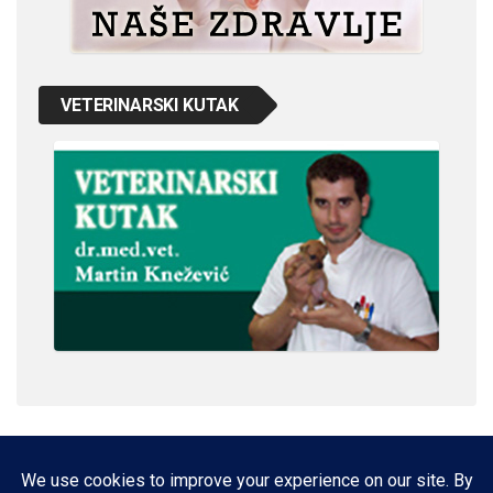
VETERINARSKI KUTAK