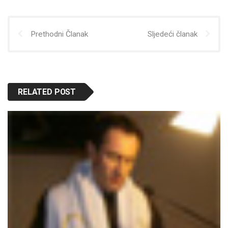
Prethodni Članak
Sljedeći članak
RELATED POST