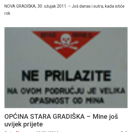
NOVA GRADIŠKA, 30. ožujak 2011. – Još danas i sutra, kada ističe
rok
OPĆINA STARA GRADIŠKA – Mine još
uvijek prijete