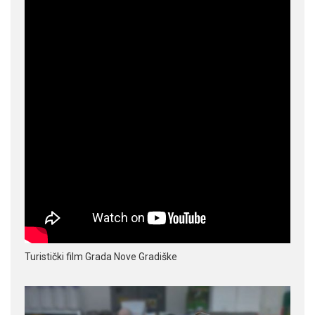
Turistički film Grada Nove Gradiške