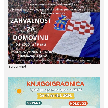
Screenshot