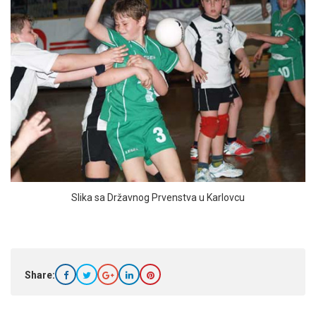
Slika sa Državnog Prvenstva u Karlovcu
Share: