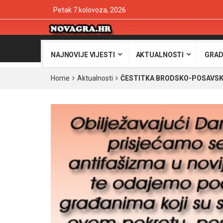
Petak 7 kolovoza, 2026
NAJNOVIJE VIJESTI
AKTUALNOSTI
GRAD
Home
Aktualnosti
ČESTITKA BRODSKO-POSAVSK