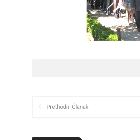
Prethodni Članak