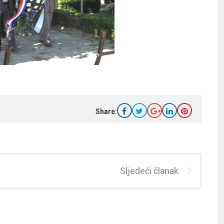
Share:
Sljedeći članak