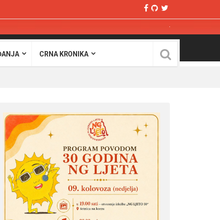
ĐANJA
CRNA KRONIKA