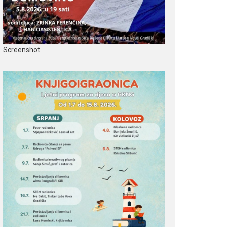
Screenshot