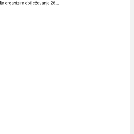
lja organizira obilježavanje 26.…