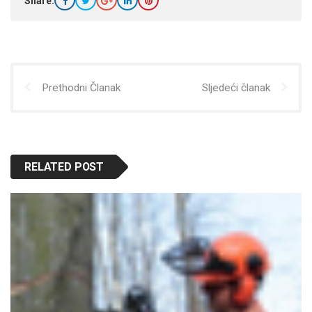
Share:
Prethodni Članak
Sljedeći članak
RELATED POST