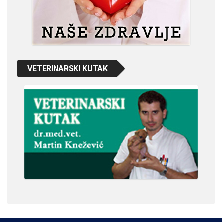
VETERINARSKI KUTAK