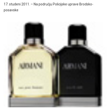
17. studeni 2011. – Na području Policijske uprave Brodsko-
posavske