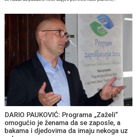
DARIO PAUKOVIĆ: Programa „Zaželi“
omogućio je ženama da se zaposle, a
bakama i djedovima da imaju nekoga uz