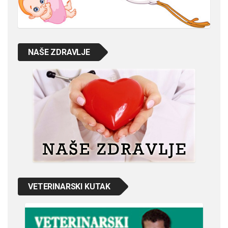
NAŠE ZDRAVLJE
VETERINARSKI KUTAK