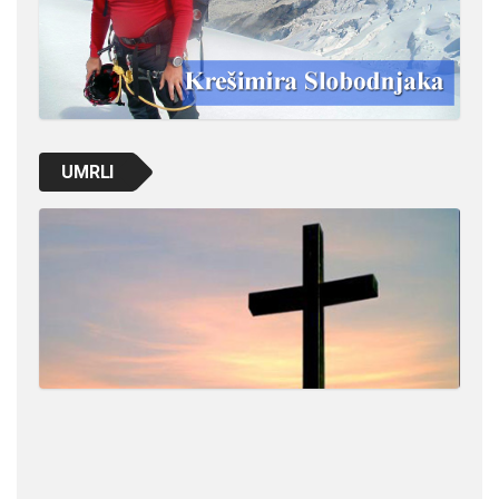
UMRLI