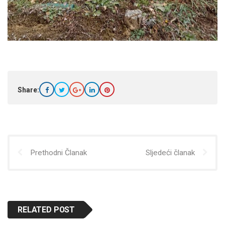
Share:
Prethodni Članak
Sljedeći članak
RELATED POST