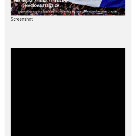
Screenshot