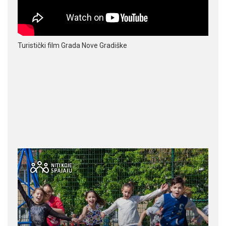
Turistički film Grada Nove Gradiške