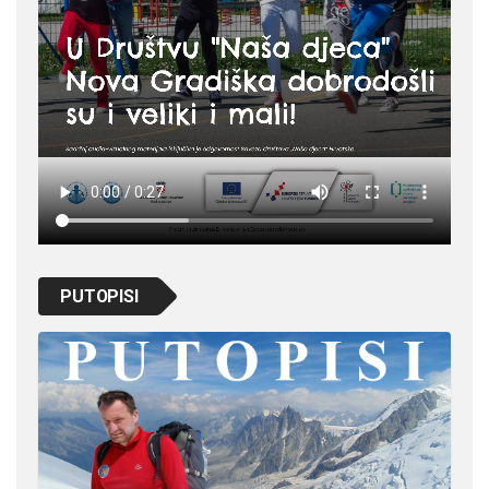
PUTOPISI