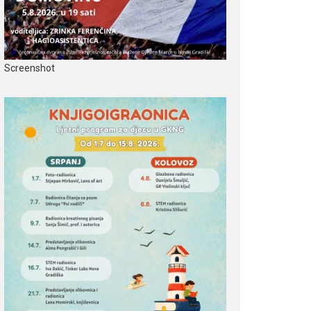
Screenshot