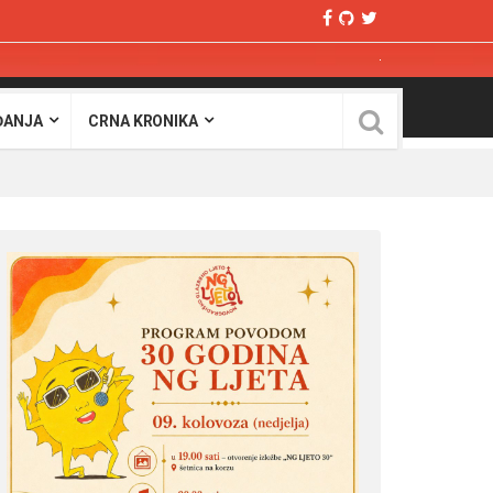
ĐANJA
CRNA KRONIKA