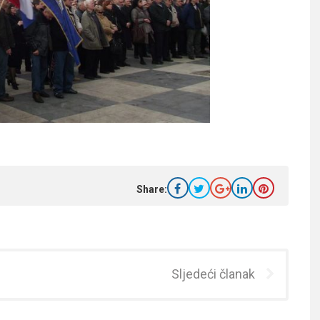
Share:
Sljedeći članak