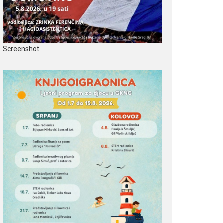
Screenshot