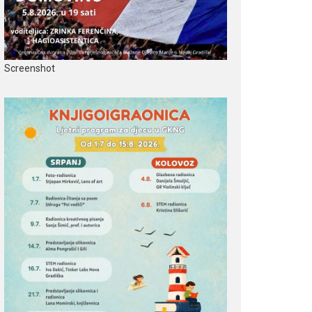
Screenshot