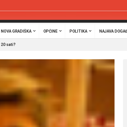
 NOVA GRADIŠKA
OPĆINE
POLITIKA
NAJAVA DOGA
20 sati?