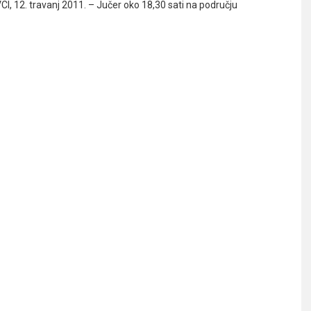
, 12. travanj 2011. – Jučer oko 18,30 sati na području