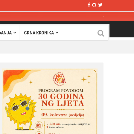
ĐANJA
CRNA KRONIKA