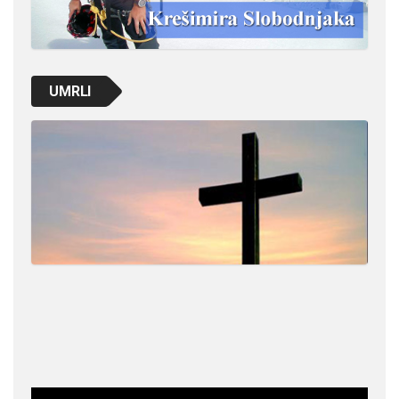
UMRLI