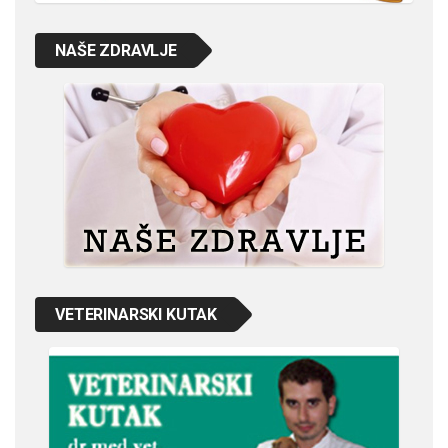
NAŠE ZDRAVLJE
VETERINARSKI KUTAK