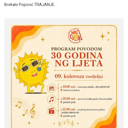
Brekalo Popović TRAJANJE…