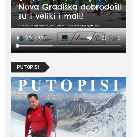
PUTOPISI