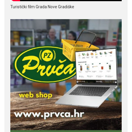
Turistički film Grada Nove Gradiške