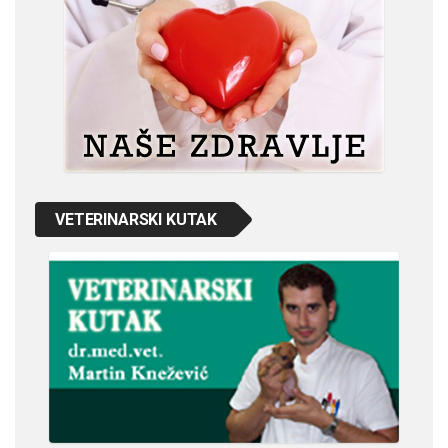
VETERINARSKI KUTAK