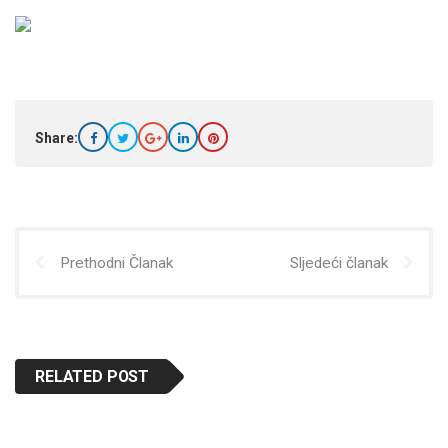
Share:
Prethodni Članak
Sljedeći članak
RELATED POST