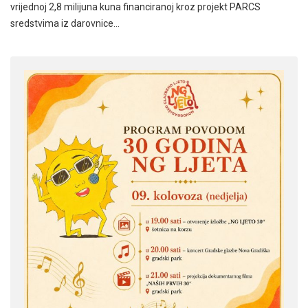
vrijednoj 2,8 milijuna kuna financiranoj kroz projekt PARCS
sredstvima iz darovnice…