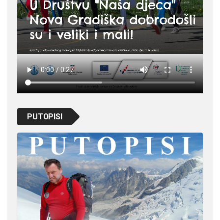
PUTOPISI