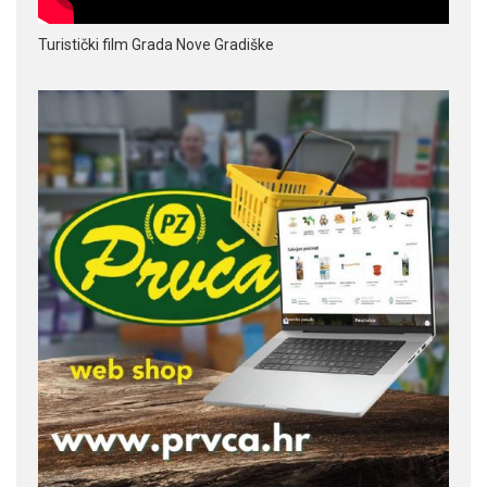
Turistički film Grada Nove Gradiške