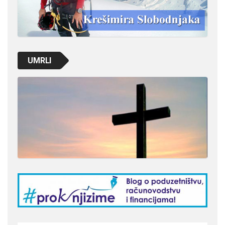
UMRLI