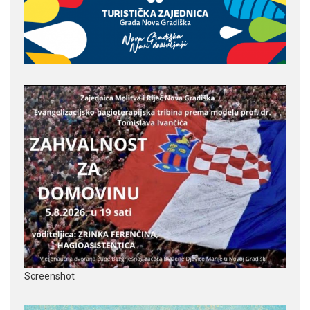
Screenshot