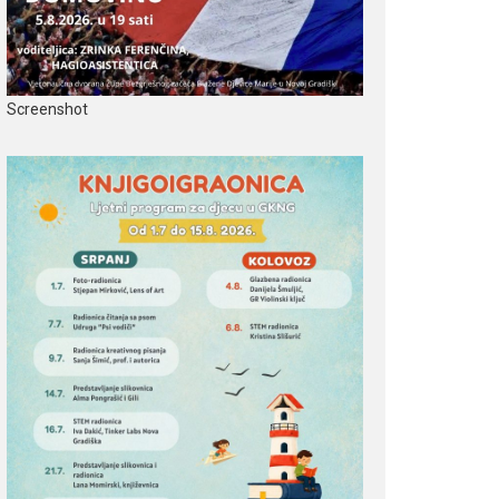
Screenshot