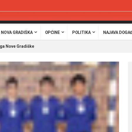
 NOVA GRADIŠKA
OPĆINE
POLITIKA
NAJAVA DOGA
ga Nove Gradiške