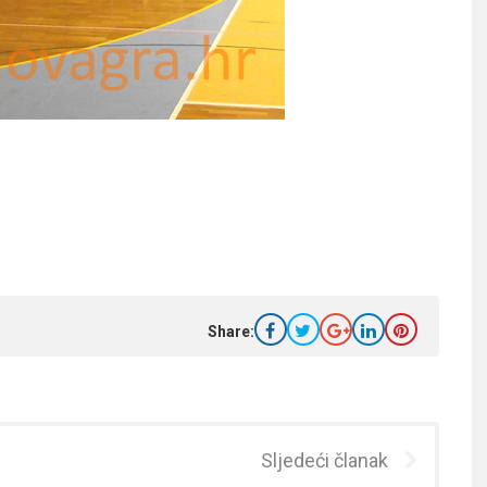
Share:
Sljedeći članak