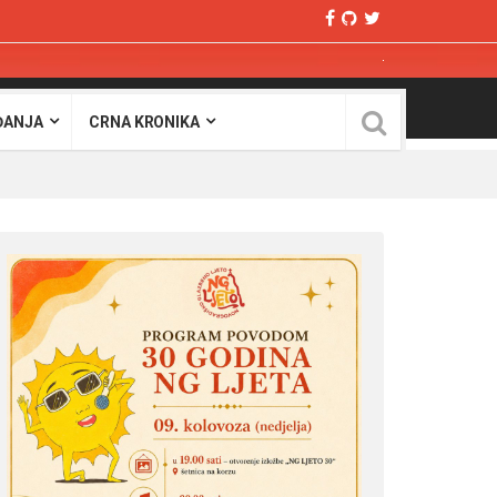
ĐANJA
CRNA KRONIKA