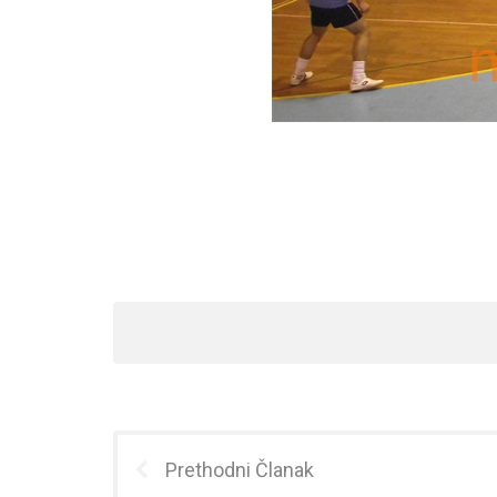
Prethodni Članak