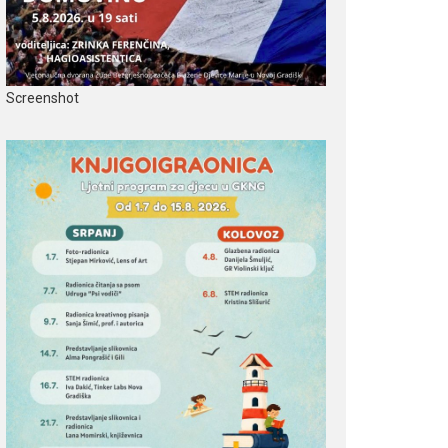
Screenshot