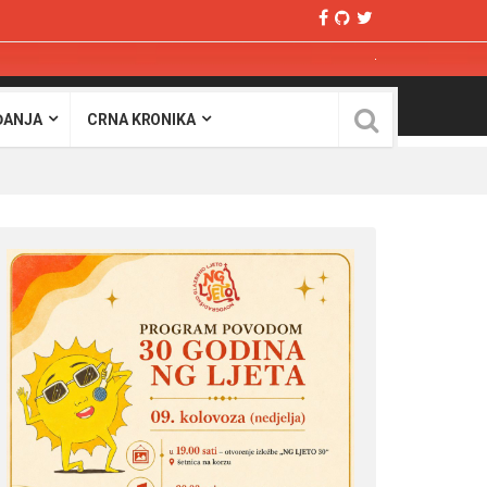
ĐANJA
CRNA KRONIKA