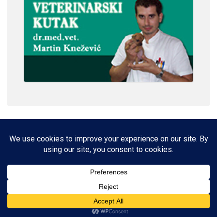
IMPRESSUM