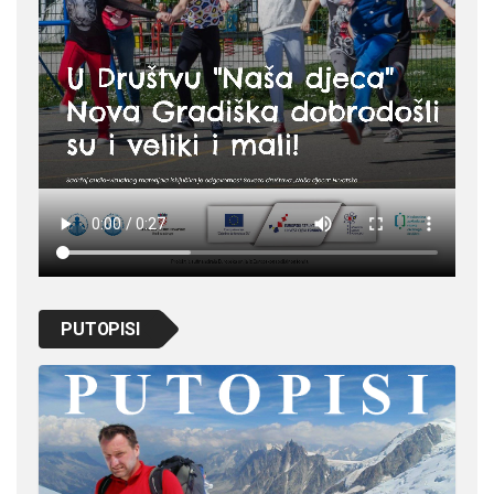
PUTOPISI