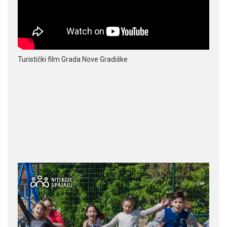
Turistički film Grada Nove Gradiške