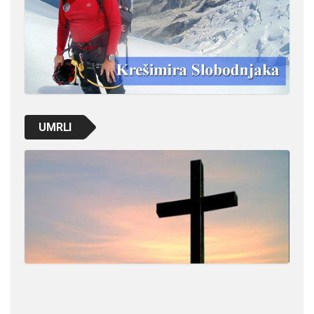
UMRLI