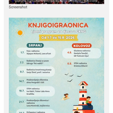
Screenshot