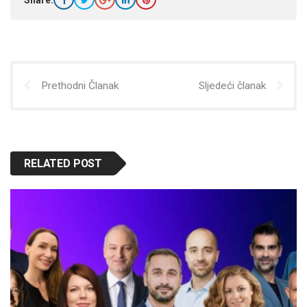
Share:
Prethodni Članak
Sljedeći članak
RELATED POST