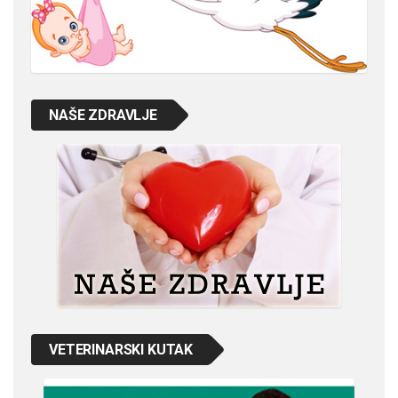
NAŠE ZDRAVLJE
VETERINARSKI KUTAK