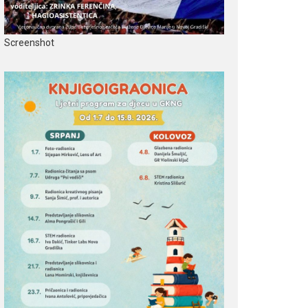
Screenshot