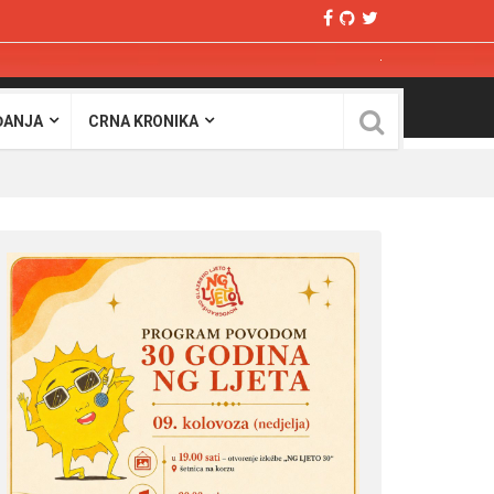
ĐANJA
CRNA KRONIKA