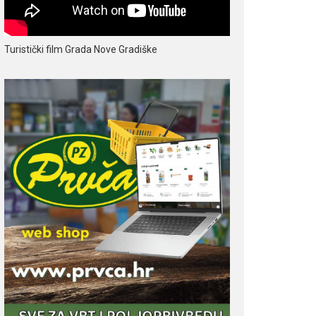
Turistički film Grada Nove Gradiške