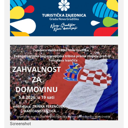
Screenshot