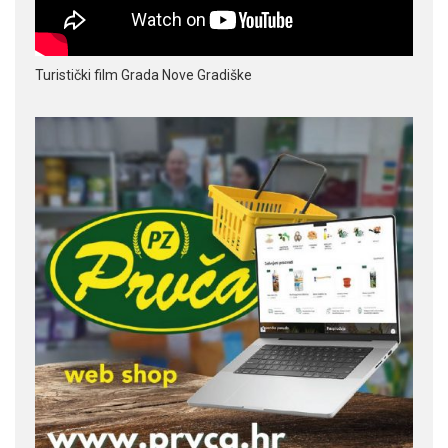
Turistički film Grada Nove Gradiške