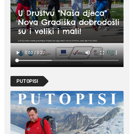
PUTOPISI