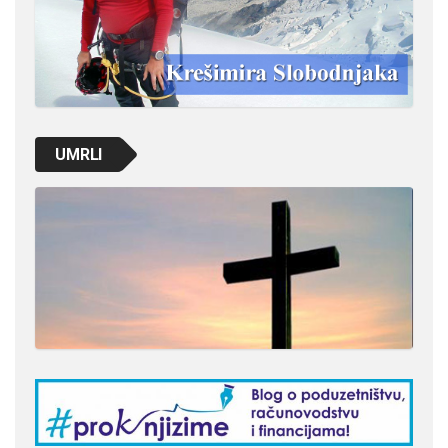
UMRLI