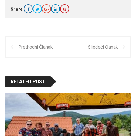
Share:
Prethodni Članak
Sljedeći članak
RELATED POST