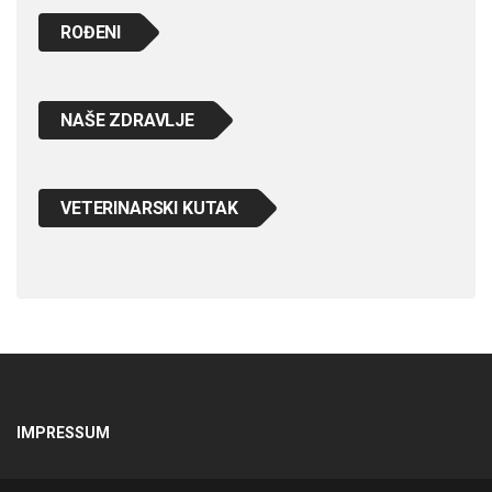
ROĐENI
NAŠE ZDRAVLJE
VETERINARSKI KUTAK
IMPRESSUM