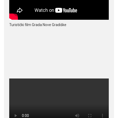
Turistički film Grada Nove Gradiške