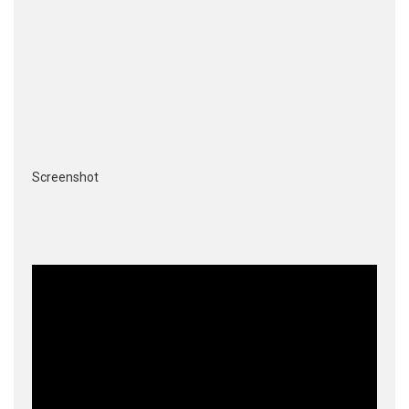
Screenshot