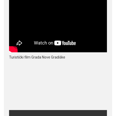
Turistički film Grada Nove Gradiške