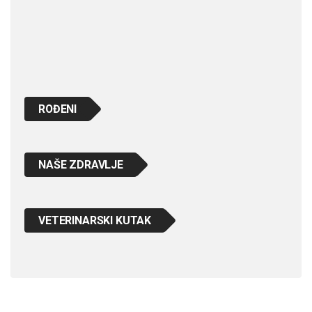
ROĐENI
NAŠE ZDRAVLJE
VETERINARSKI KUTAK