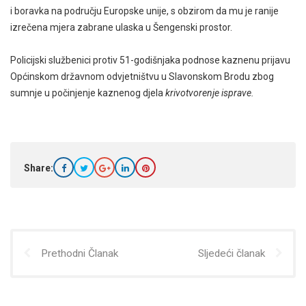
i boravka na području Europske unije, s obzirom da mu je ranije
izrečena mjera zabrane ulaska u Šengenski prostor.
Policijski službenici protiv 51-godišnjaka podnose kaznenu prijavu
Općinskom državnom odvjetništvu u Slavonskom Brodu zbog
sumnje u počinjenje kaznenog djela
krivotvorenje isprave.
Share:
Prethodni Članak
Sljedeći članak