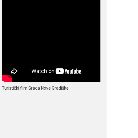
Turistički film Grada Nove Gradiške