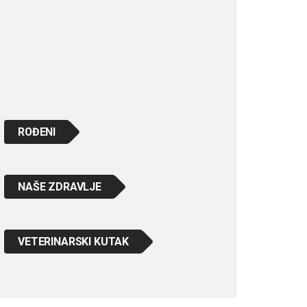
ROĐENI
NAŠE ZDRAVLJE
VETERINARSKI KUTAK