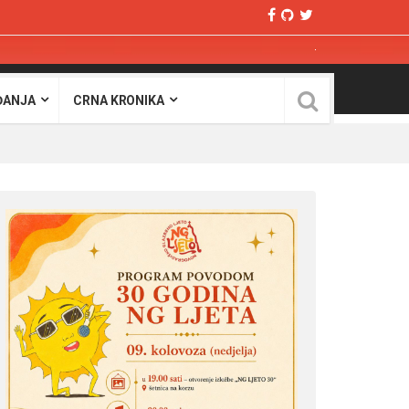
ĐANJA
CRNA KRONIKA