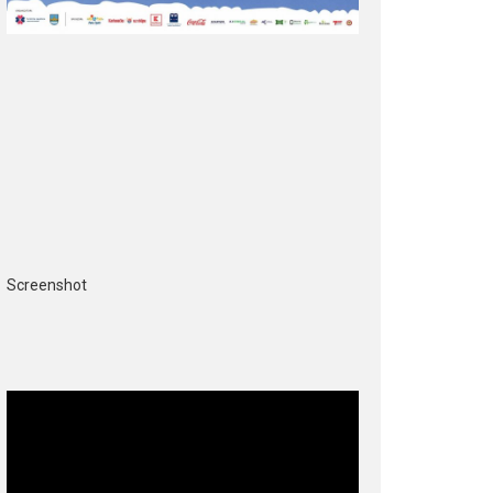
Screenshot