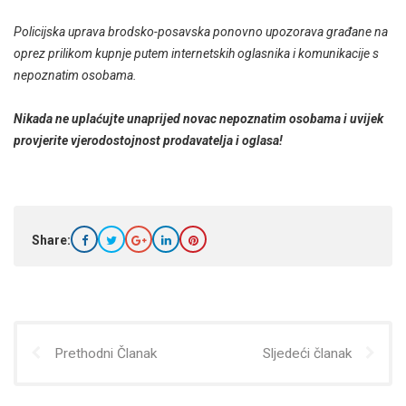
Policijska uprava brodsko-posavska ponovno upozorava građane na
oprez prilikom kupnje putem internetskih oglasnika i komunikacije s
nepoznatim osobama.
Nikada ne uplaćujte unaprijed novac nepoznatim osobama i uvijek
provjerite vjerodostojnost prodavatelja i oglasa!
Share:
Prethodni Članak
Sljedeći članak