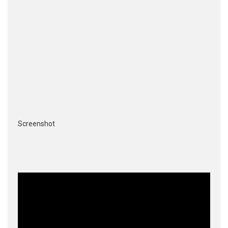
Screenshot