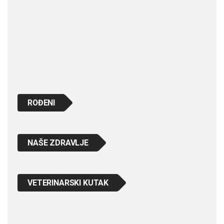
ROĐENI
NAŠE ZDRAVLJE
VETERINARSKI KUTAK