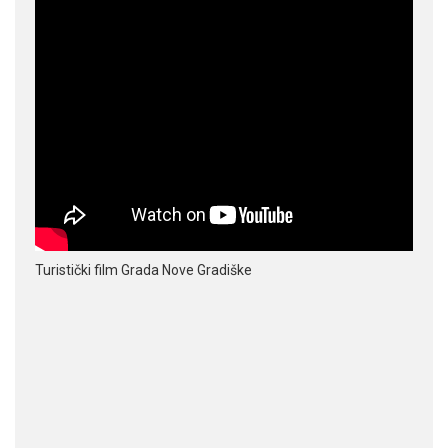
Turistički film Grada Nove Gradiške