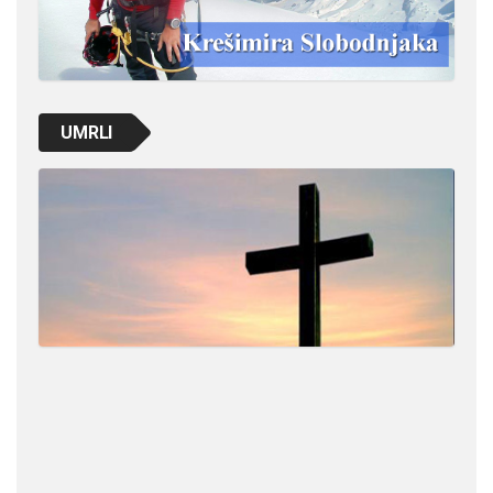
UMRLI