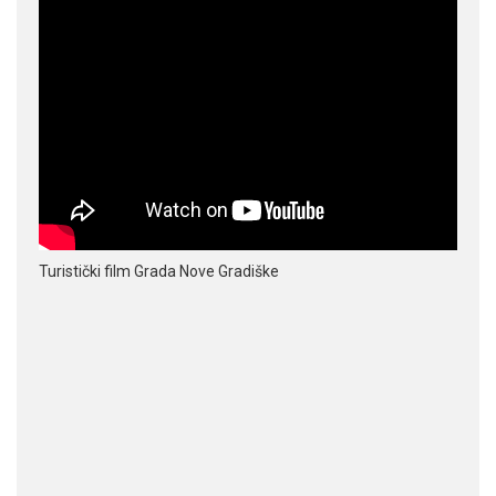
Turistički film Grada Nove Gradiške