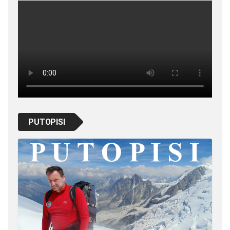
PUTOPISI