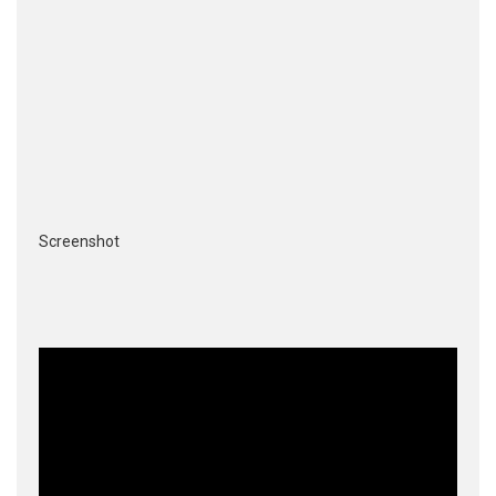
Screenshot