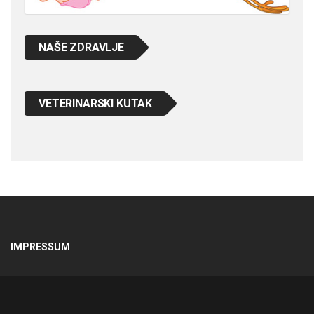
NAŠE ZDRAVLJE
VETERINARSKI KUTAK
IMPRESSUM