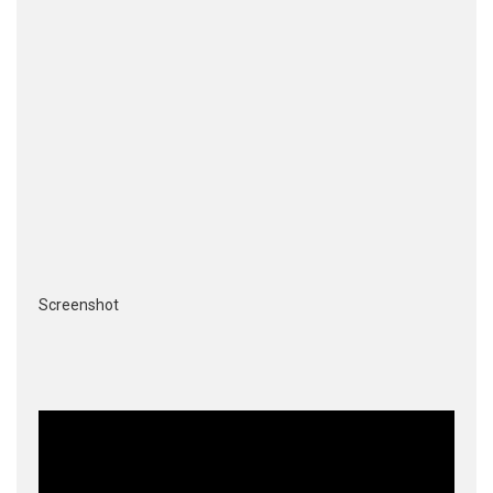
Screenshot