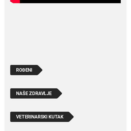
ROĐENI
NAŠE ZDRAVLJE
VETERINARSKI KUTAK