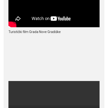
Turistički film Grada Nove Gradiške