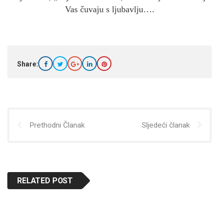
Vas čuvaju s ljubavlju….
Share:
Prethodni Članak
Sljedeći članak
RELATED POST