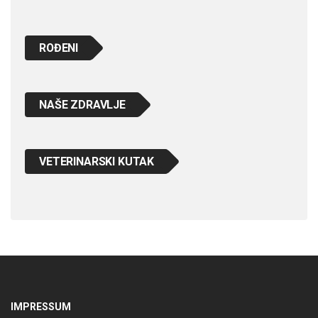
ROĐENI
NAŠE ZDRAVLJE
VETERINARSKI KUTAK
IMPRESSUM