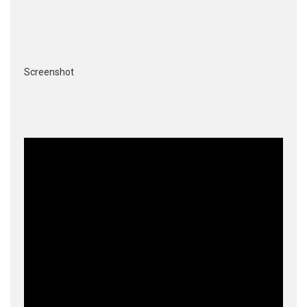
Screenshot