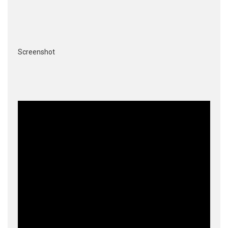
Screenshot