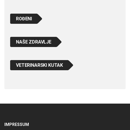
ROĐENI
NAŠE ZDRAVLJE
VETERINARSKI KUTAK
IMPRESSUM