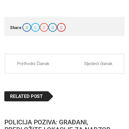
Share:
Prethodni Članak
Sljedeći članak
RELATED POST
POLICIJA POZIVA: GRAĐANI,