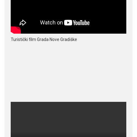
Turistički film Grada Nove Gradiške