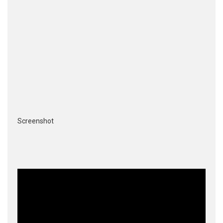
Screenshot