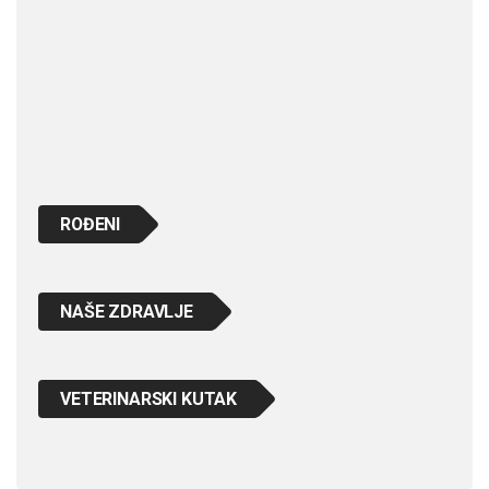
ROĐENI
NAŠE ZDRAVLJE
VETERINARSKI KUTAK