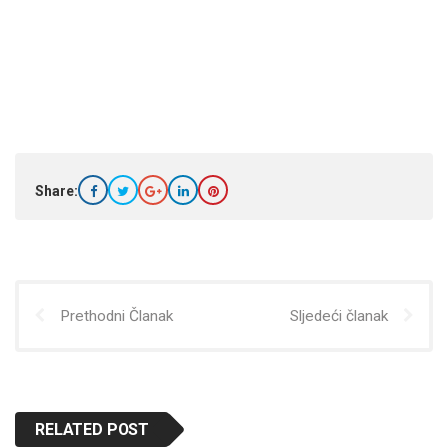
Share:
Prethodni Članak
Sljedeći članak
RELATED POST