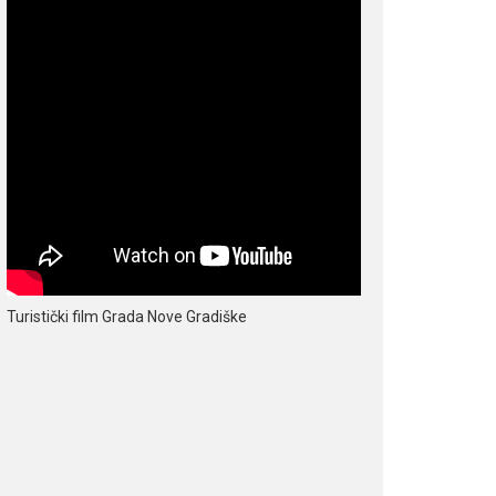
Turistički film Grada Nove Gradiške