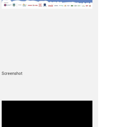
Screenshot