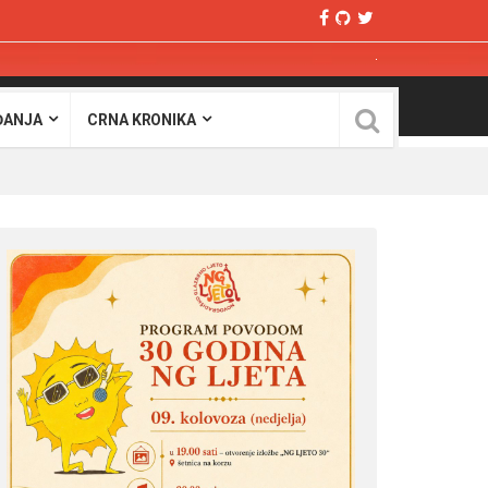
ĐANJA
CRNA KRONIKA