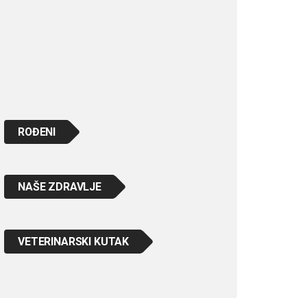
ROĐENI
NAŠE ZDRAVLJE
VETERINARSKI KUTAK