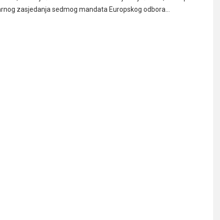
arnog zasjedanja sedmog mandata Europskog odbora…