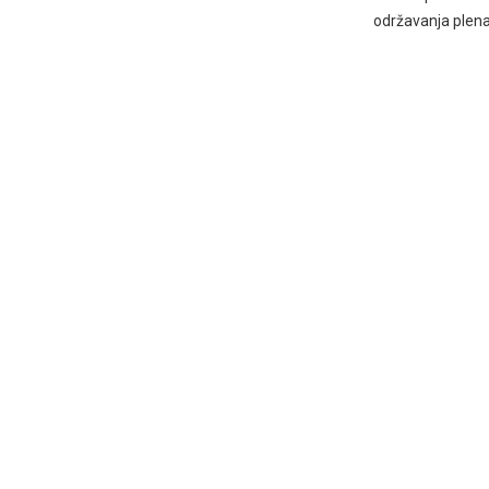
održavanja plen