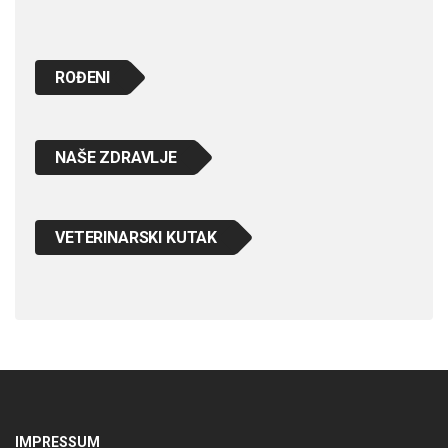
ROĐENI
NAŠE ZDRAVLJE
VETERINARSKI KUTAK
IMPRESSUM