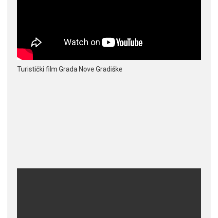
Turistički film Grada Nove Gradiške