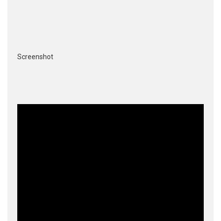
Screenshot