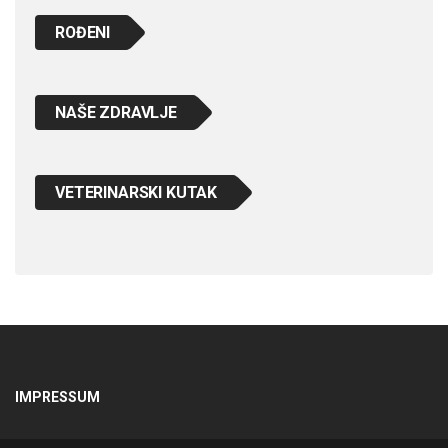
ROĐENI
NAŠE ZDRAVLJE
VETERINARSKI KUTAK
IMPRESSUM