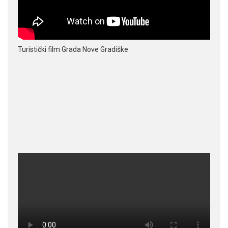
Turistički film Grada Nove Gradiške