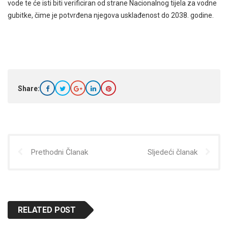
vode te će isti biti verificiran od strane Nacionalnog tijela za vodne
gubitke, čime je potvrđena njegova usklađenost do 2038. godine.
Share:
Prethodni Članak
Sljedeći članak
RELATED POST