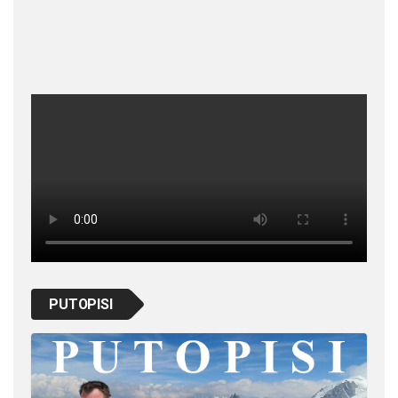
PUTOPISI