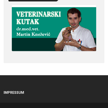
IMPRESSUM