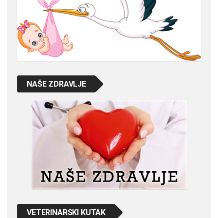
NAŠE ZDRAVLJE
VETERINARSKI KUTAK