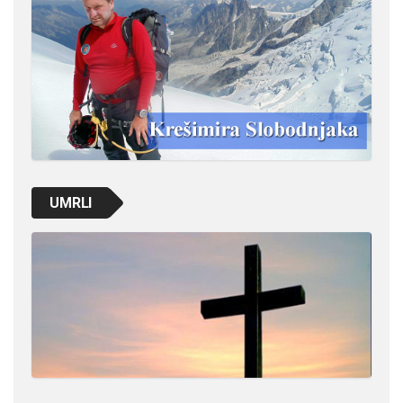
UMRLI