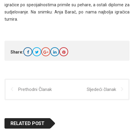
igračice po specijalnostima primile su pehare, a ostali diplome za
sudjelovanje. Na snimku: Anja Barač, po nama najbolja igračica
turnira.
Share:
Prethodni Članak
Sljedeći članak
RELATED POST