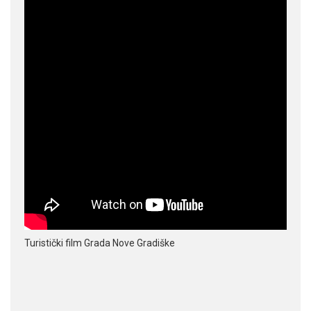
Turistički film Grada Nove Gradiške