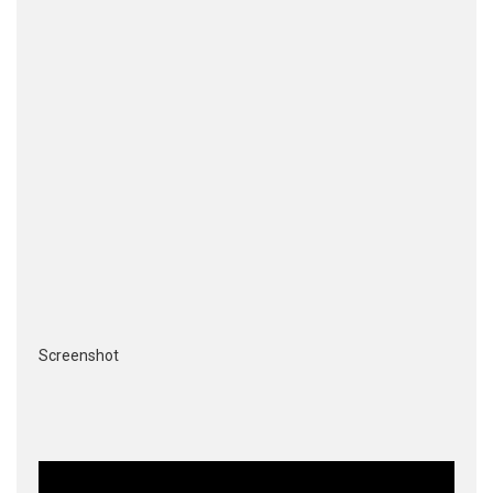
Screenshot