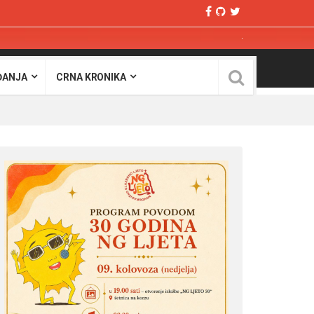
ĐANJA
CRNA KRONIKA