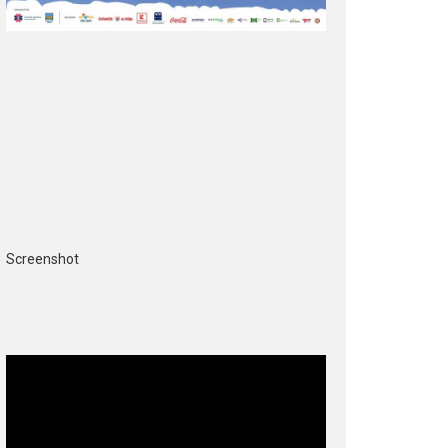
Screenshot