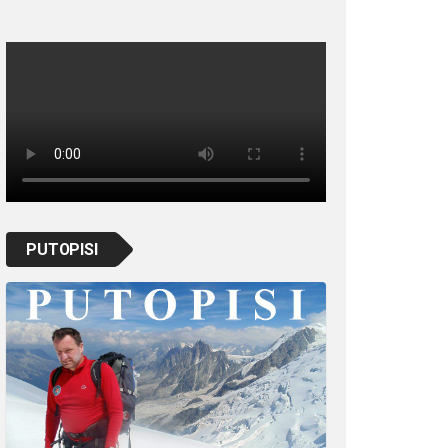
PUTOPISI