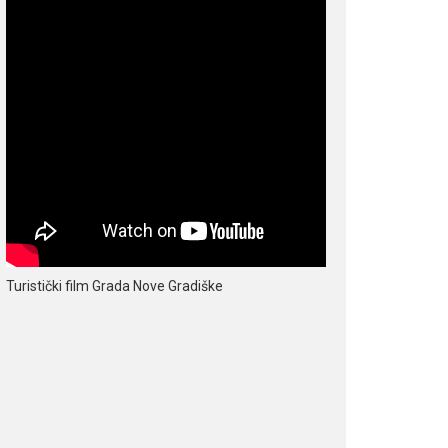
Turistički film Grada Nove Gradiške