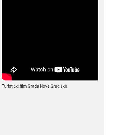
Turistički film Grada Nove Gradiške