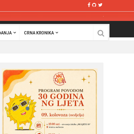
ĐANJA
CRNA KRONIKA