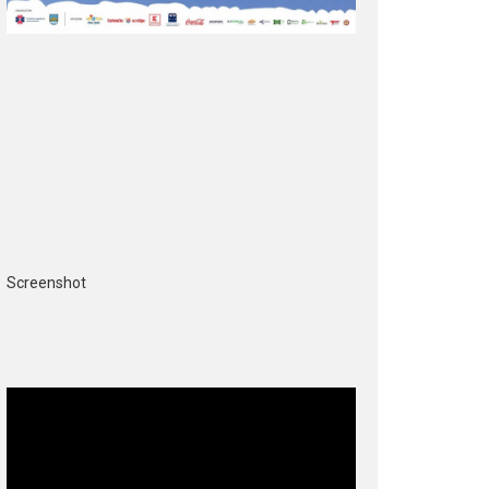
Screenshot