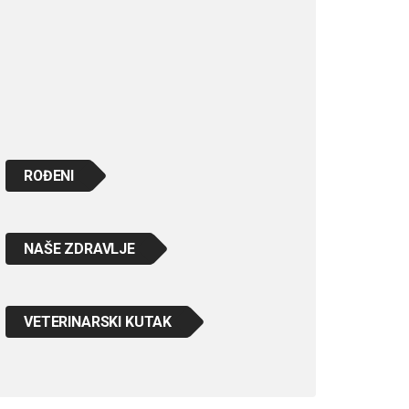
ROĐENI
NAŠE ZDRAVLJE
VETERINARSKI KUTAK