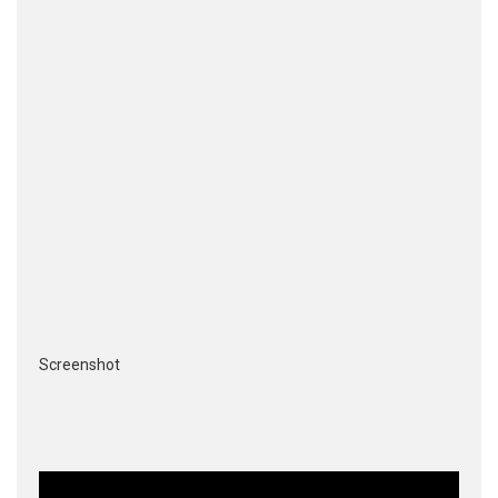
Screenshot