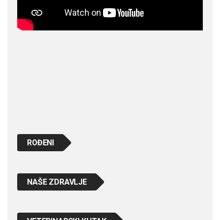
ROĐENI
NAŠE ZDRAVLJE