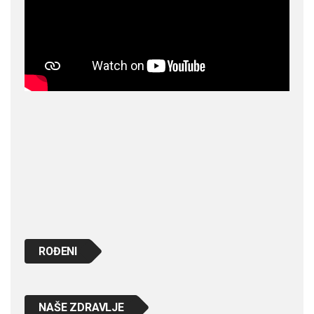
ROĐENI
NAŠE ZDRAVLJE