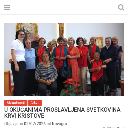
Aktualnosti
Crkva
U OKUČANIMA PROSLAVLJENA SVETKOVINA
KRVI KRISTOVE
Objavljeno
02/07/2026
od
Novagra