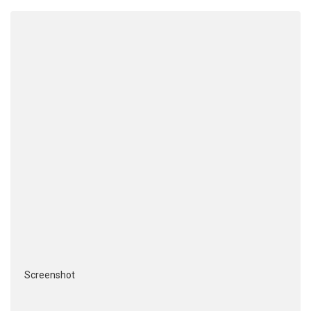
Screenshot