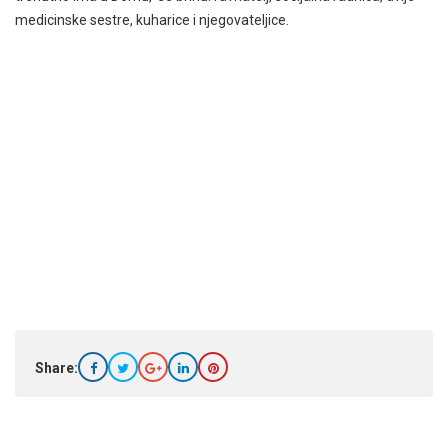
medicinske sestre, kuharice i njegovateljice.
Share: