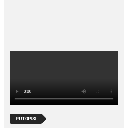
PUTOPISI