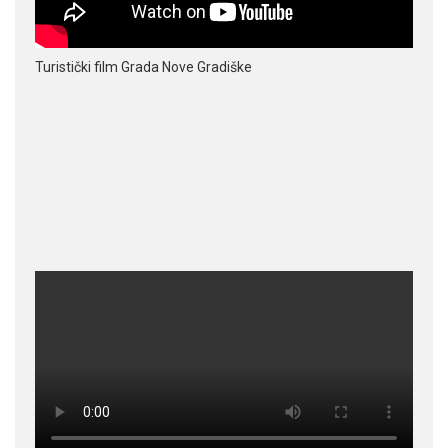
Turistički film Grada Nove Gradiške