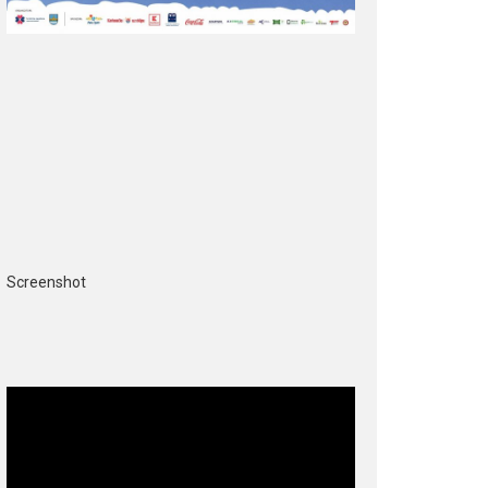
Screenshot