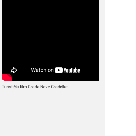
Turistički film Grada Nove Gradiške