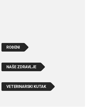
ROĐENI
NAŠE ZDRAVLJE
VETERINARSKI KUTAK