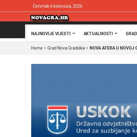
Četvrtak 6 kolovoza, 2026
NAJNOVIJE VIJESTI
AKTUALNOSTI
GRAD
Home
Grad Nova Gradiška
NOVA AFERA U NOVOJ GRA