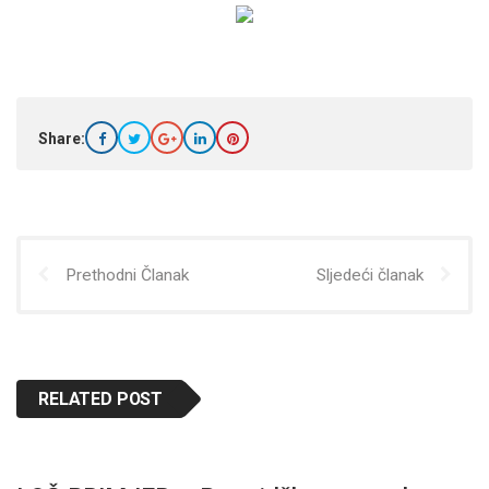
Share:
Prethodni Članak
Sljedeći članak
RELATED POST