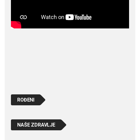
ROĐENI
NAŠE ZDRAVLJE