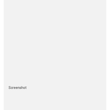
Screenshot