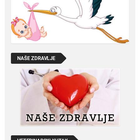
NAŠE ZDRAVLJE