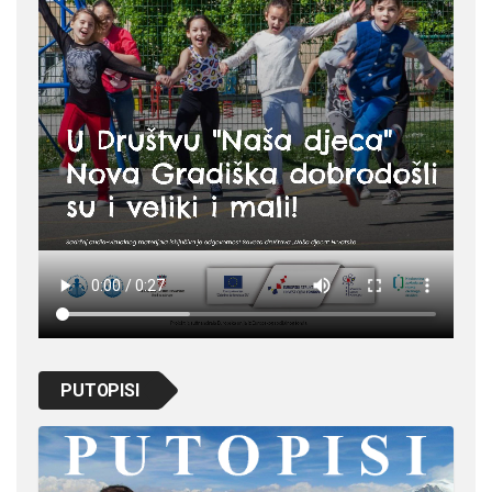
PUTOPISI