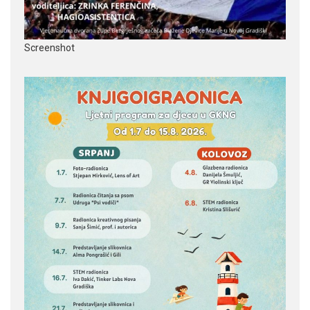
Screenshot