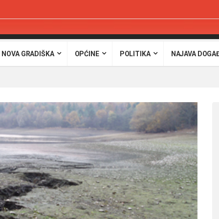
 NOVA GRADIŠKA
OPĆINE
POLITIKA
NAJAVA DOGA