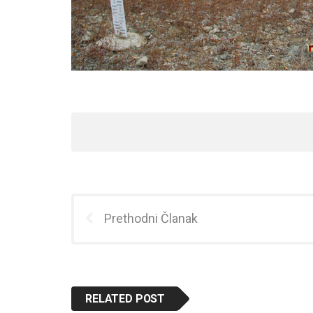
Prethodni Članak
RELATED POST