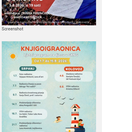
Screenshot