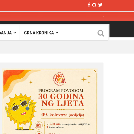
ĐANJA
CRNA KRONIKA