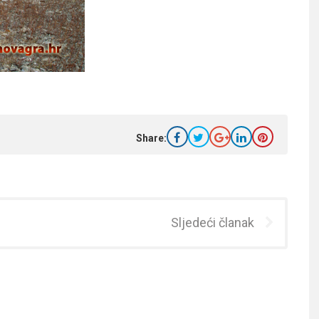
Share:
Sljedeći članak