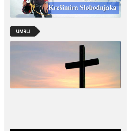
UMRLI