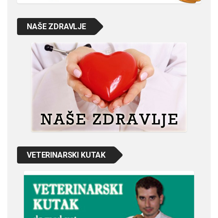
NAŠE ZDRAVLJE
VETERINARSKI KUTAK