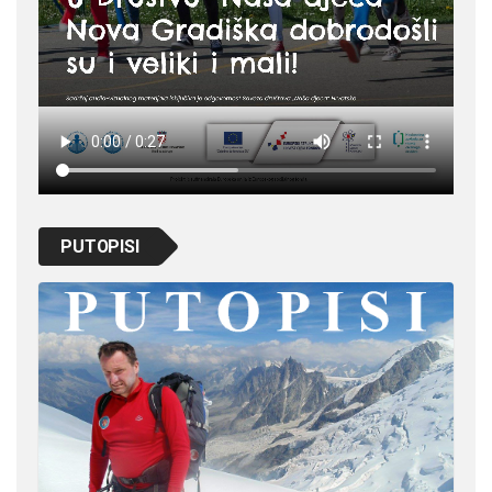
PUTOPISI