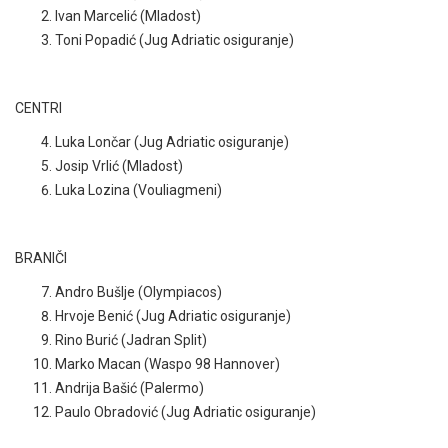
Ivan Marcelić (Mladost)
Toni Popadić (Jug Adriatic osiguranje)
CENTRI
Luka Lončar (Jug Adriatic osiguranje)
Josip Vrlić (Mladost)
Luka Lozina (Vouliagmeni)
BRANIČI
Andro Bušlje (Olympiacos)
Hrvoje Benić (Jug Adriatic osiguranje)
Rino Burić (Jadran Split)
Marko Macan (Waspo 98 Hannover)
Andrija Bašić (Palermo)
Paulo Obradović (Jug Adriatic osiguranje)