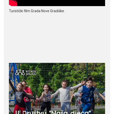
Turistički film Grada Nove Gradiške