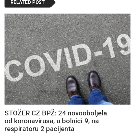
RELATED POST
STOŽER CZ BPŽ: 24 novooboljela
od koronavirusa, u bolnici 9, na
respiratoru 2 pacijenta