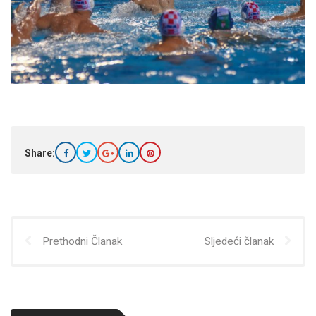
Share:
Prethodni Članak
Sljedeći članak