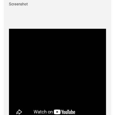
Screenshot