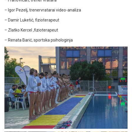
– Igor Pezelj, trenervratarai video-analiza
– Damir Luketić, fizioterapeut
– Zlatko Kercel ,fizioterapeut
– Renata Barić, sportska psihologinja