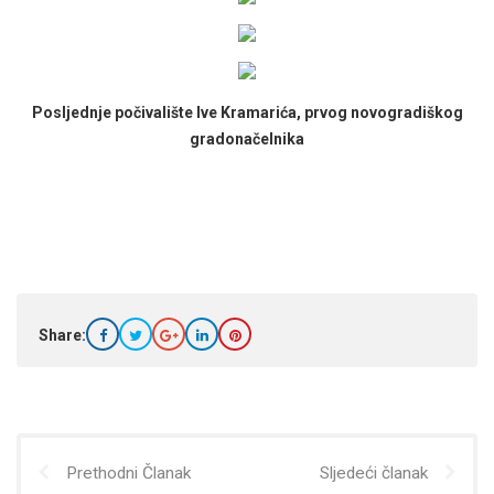
Posljednje počivalište Ive Kramarića, prvog novogradiškog
gradonačelnika
Share:
Prethodni Članak
Sljedeći članak