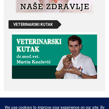
VETERINARSKI KUTAK