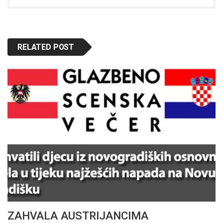
RELATED POST
ZAHVALA AUSTRIJANCIMA