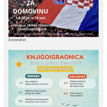
Screenshot