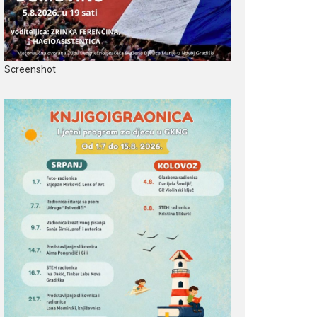
Screenshot