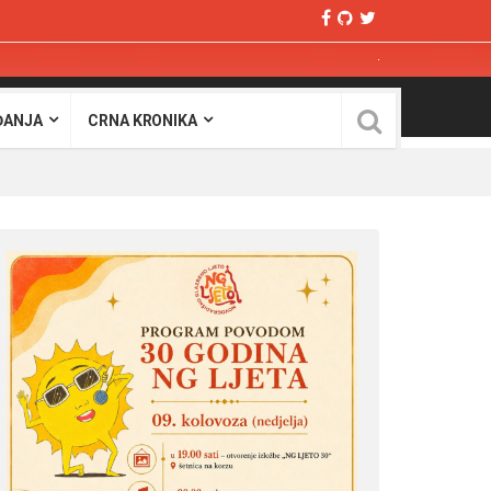
ĐANJA
CRNA KRONIKA