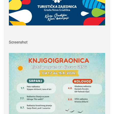
Screenshot