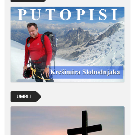
UMRLI