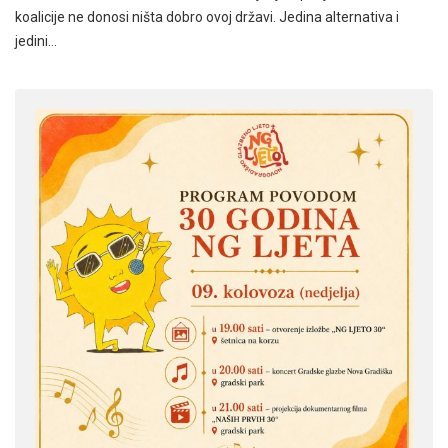
koalicije ne donosi ništa dobro ovoj državi. Jedina alternativa i
jedini…