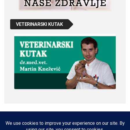
VETERINARSKI KUTAK