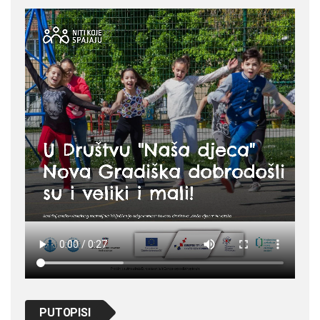
PUTOPISI