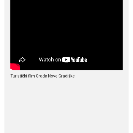
Turistički film Grada Nove Gradiške