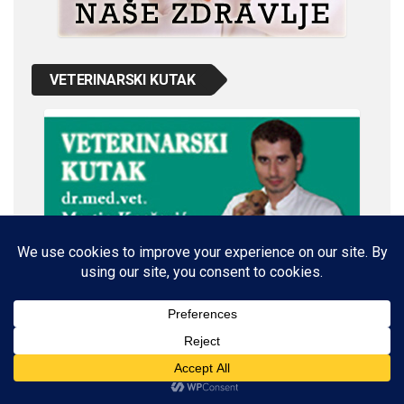
VETERINARSKI KUTAK