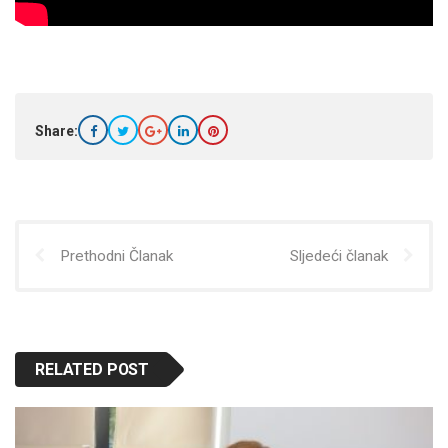
Share:
Prethodni Članak
Sljedeći članak
RELATED POST