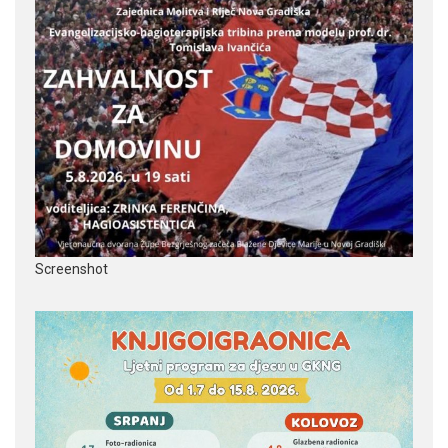
Screenshot