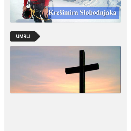
UMRLI