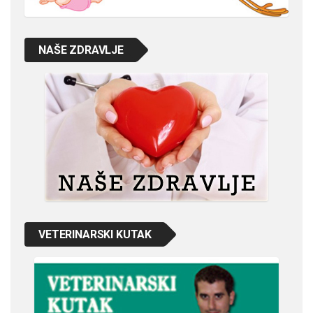
NAŠE ZDRAVLJE
VETERINARSKI KUTAK