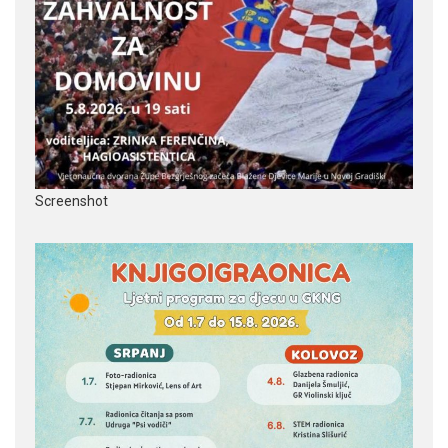
Screenshot