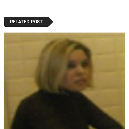
RELATED POST