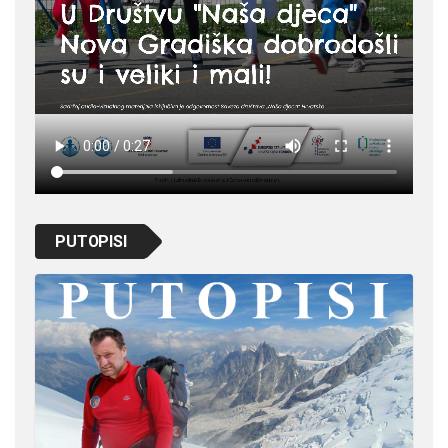
PUTOPISI