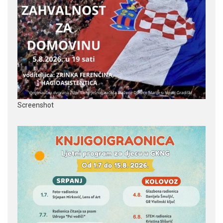
Screenshot