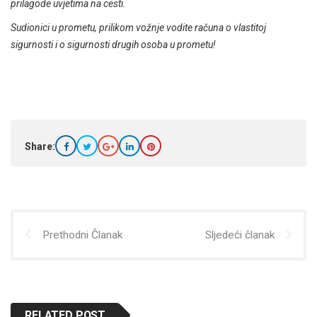
prilagode uvjetima na cesti.
Sudionici u prometu, prilikom vožnje vodite računa o vlastitoj
sigurnosti i o sigurnosti drugih osoba u prometu!
Share:
Prethodni Članak
Sljedeći članak
RELATED POST