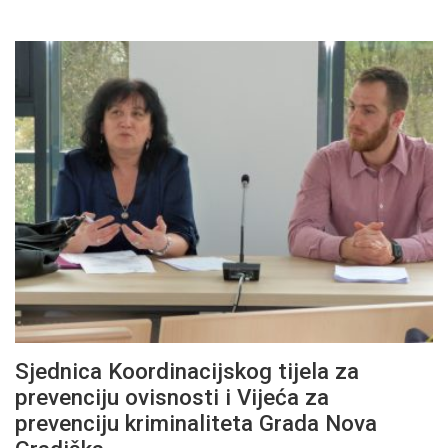
Sjednica Koordinacijskog tijela za
prevenciju ovisnosti i Vijeća za
prevenciju kriminaliteta Grada Nova