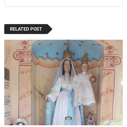
RELATED POST