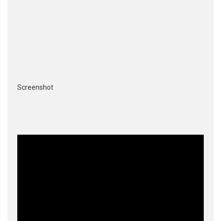
Screenshot