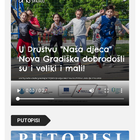
PUTOPISI