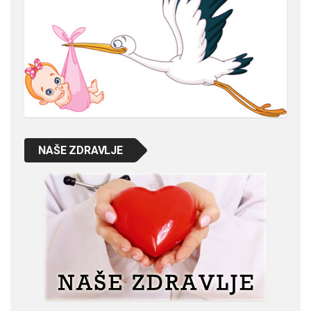
NAŠE ZDRAVLJE