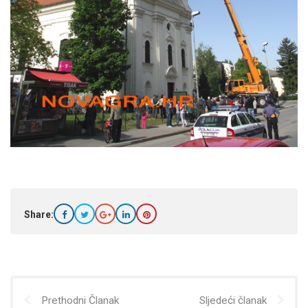
Share:
Prethodni Članak
Sljedeći članak