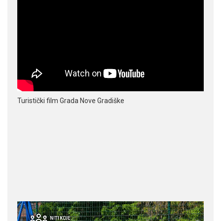
Turistički film Grada Nove Gradiške