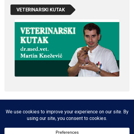
VETERINARSKI KUTAK
IMPRESSUM