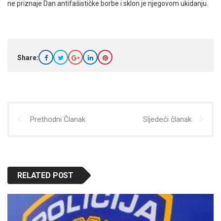
ne priznaje Dan antifašističke borbe i sklon je njegovom ukidanju.
Share:
Prethodni Članak
Sljedeći članak
RELATED POST