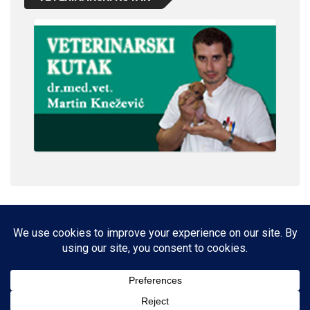
IMPRESSUM