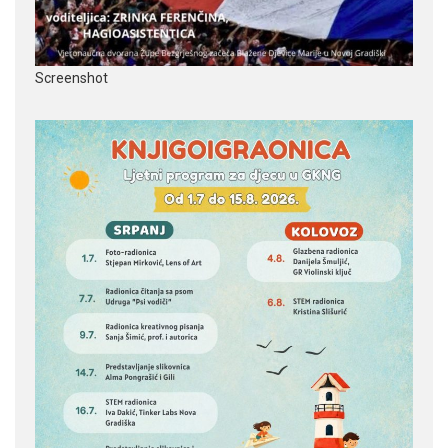
Screenshot