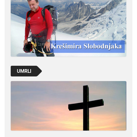
UMRLI