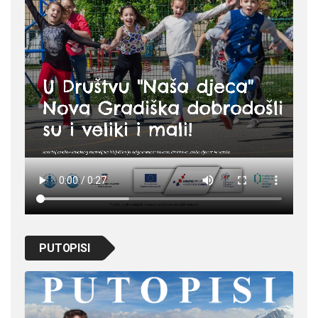
PUTOPISI