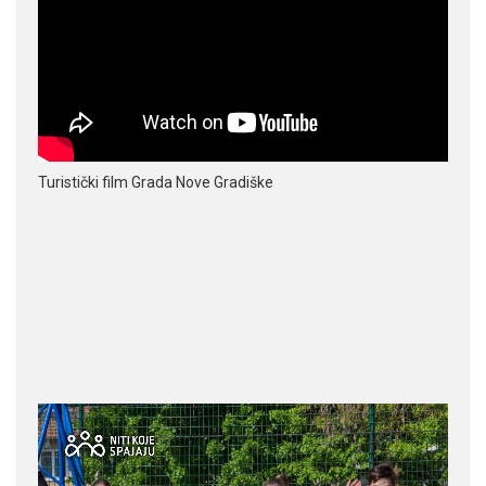
Turistički film Grada Nove Gradiške