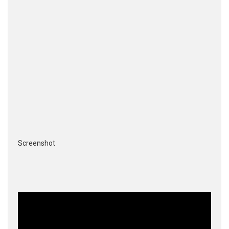
Screenshot