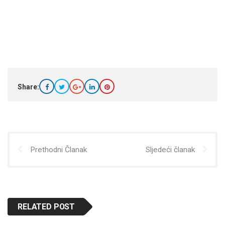
Share:
Prethodni Članak
Sljedeći članak
RELATED POST