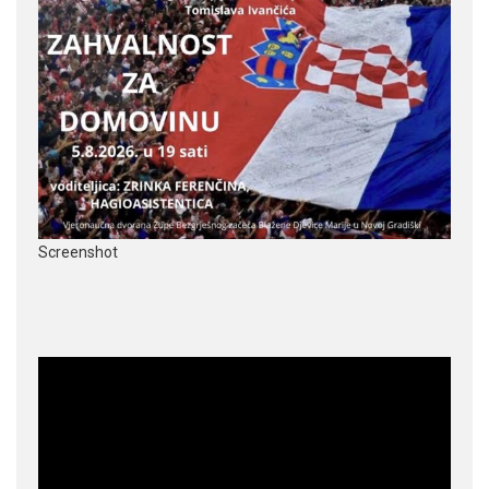
Screenshot