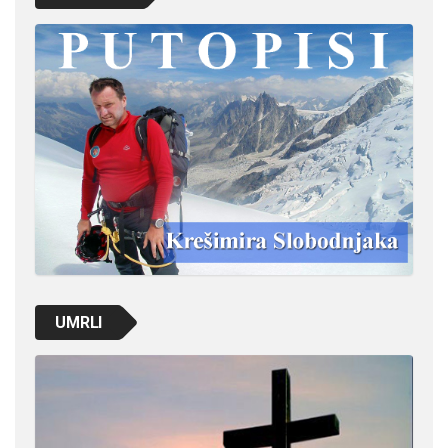
UMRLI