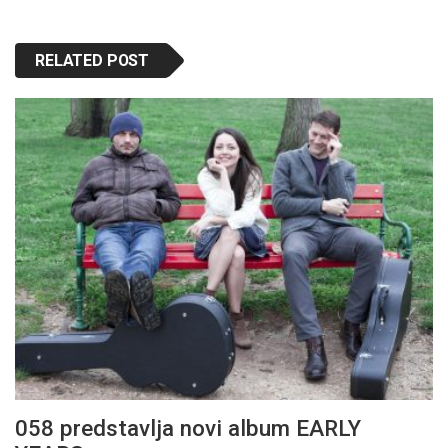
RELATED POST
058 predstavlja novi album EARLY