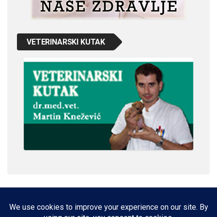
VETERINARSKI KUTAK