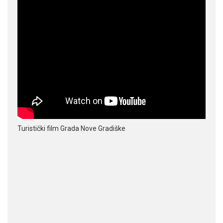
Turistički film Grada Nove Gradiške