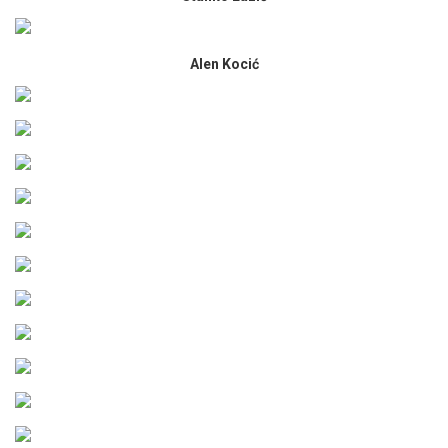
Alen Kocić