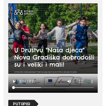
PUTOPISI