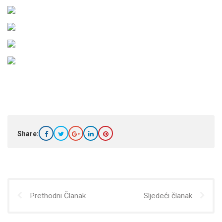
Share:
Prethodni Članak
Sljedeći članak